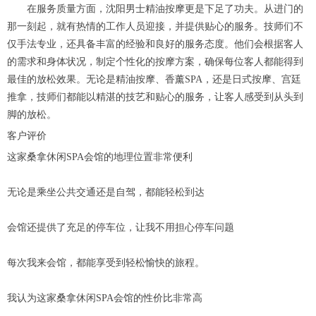
在服务质量方面，沈阳男士精油按摩更是下足了功夫。从进门的
那一刻起，就有热情的工作人员迎接，并提供贴心的服务。技师们不
仅手法专业，还具备丰富的经验和良好的服务态度。他们会根据客人
的需求和身体状况，制定个性化的按摩方案，确保每位客人都能得到
最佳的放松效果。无论是精油按摩、香薰SPA，还是日式按摩、宫廷
推拿，技师们都能以精湛的技艺和贴心的服务，让客人感受到从头到
脚的放松。
客户评价
这家桑拿休闲SPA会馆的地理位置非常便利
无论是乘坐公共交通还是自驾，都能轻松到达
会馆还提供了充足的停车位，让我不用担心停车问题
每次我来会馆，都能享受到轻松愉快的旅程。
我认为这家桑拿休闲SPA会馆的性价比非常高