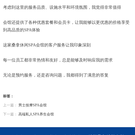
考虑到这里的服务品质、设施水平和环境氛围，我觉得非常值得
会馆还提供了各种优惠套餐和会员卡，让我能够以更优惠的价格享受
到高品质的SPA体验
这家桑拿休闲SPA会馆的客户服务让我印象深刻
每一位员工都非常热情和友好，总是能够及时响应我的需求
无论是预约服务，还是咨询问题，我都得到了满意的答复
标签：
上一篇：
男士按摩SPA会馆
下一篇：
高端私人SPA养生会馆